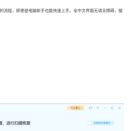
恢复”的流程，即使是电脑新手也能快速上手。全中文界面无语言障碍，服