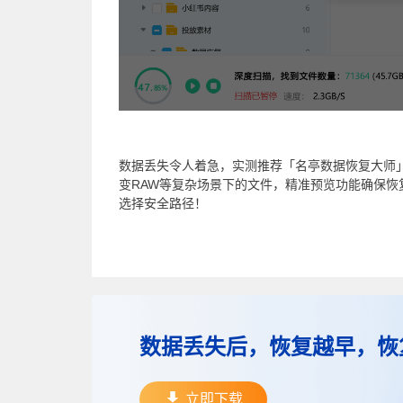
数据丢失令人着急，实测推荐「名亭数据恢复大师
变RAW等复杂场景下的文件，精准预览功能确保
选择安全路径！
数据丢失后，恢复越早，恢
立即下载