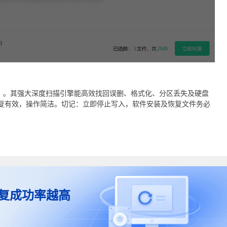
」。其强大深度扫描引擎能高效找回误删、格式化、分区丢失及硬盘
恢复有效，操作简洁。切记：立即停止写入，软件安装及恢复文件务必
复成功率越高