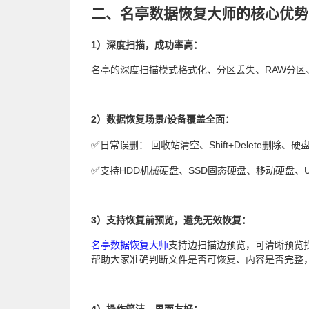
二、名亭数据恢复大师的核心优势
1）深度扫描，成功率高：
名亭的深度扫描模式格式化、分区丢失、RAW分区
2）数据恢复场景/设备覆盖全面：
✅
日常误删： 回收站清空、Shift+Delete删除
✅
支持HDD机械硬盘、SSD固态硬盘、移动硬盘、
3）支持恢复前预览，避免无效恢复：
名亭数据恢复大师
支持边扫描边预览，可清晰预览
帮助大家准确判断文件是否可恢复、内容是否完整