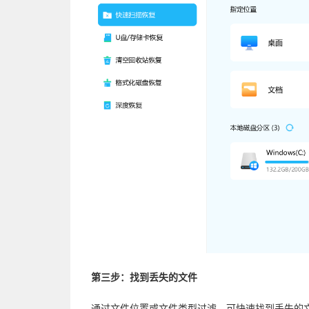
第三步：找到丢失的文件
通过文件位置或文件类型过滤，可快速找到丢失的