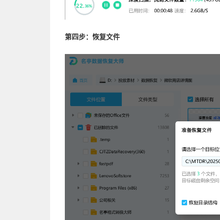
第四步：恢复文件