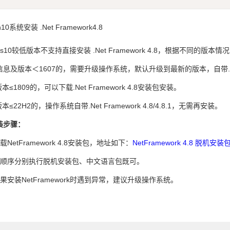
10系统安装 .Net Framework4.8
ows10较低版本不支持直接安装 .Net Framework 4.8，根据不同的版
息及版本＜1607的，需要升级操作系统，默认升级到最新的版本，自带.Net Fr
版本≤1809的，可以下载.Net Framework 4.8安装包安装。
版本≤22H2的，操作系统自带.Net Framework 4.8/4.8.1，无需再安装。
装步骤：
载NetFramework 4.8安装包，地址如下：
NetFramework 4.8 脱机安装
按顺序分别执行脱机安装包、中文语言包既可。
果安装NetFramework时遇到异常，建议升级操作系统。