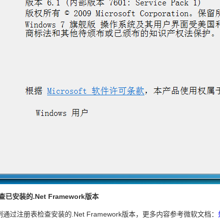
已安装的.Net Framework版本
通过注册表检查安装的.Net Framework版本，更多内容参考微软文档：