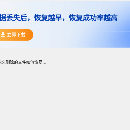
据丢失后，恢复越早，恢复成功率越高
立即下载
永久删除的文件如何恢复？这些方法很实用