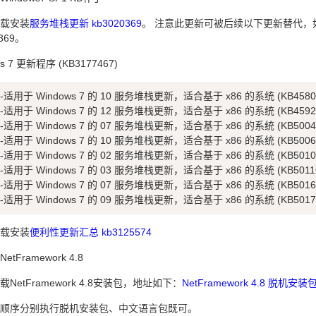
下载安装
服务堆栈更新 kb3020369
。 注意此更新可被后续以下更新替代，
0369。
ws 7 更新程序 (KB3177467)
0-适用于 Windows 7 的 10 服务堆栈更新，适合基于 x86 的系统 (KB4580
0-适用于 Windows 7 的 12 服务堆栈更新，适合基于 x86 的系统 (KB4592
1-适用于 Windows 7 的 07 服务堆栈更新，适合基于 x86 的系统 (KB5004
1-适用于 Windows 7 的 10 服务堆栈更新，适合基于 x86 的系统 (KB5006
2-适用于 Windows 7 的 02 服务堆栈更新，适合基于 x86 的系统 (KB5010
2-适用于 Windows 7 的 03 服务堆栈更新，适合基于 x86 的系统 (KB5011
2-适用于 Windows 7 的 07 服务堆栈更新，适合基于 x86 的系统 (KB5016
2-适用于 Windows 7 的 09 服务堆栈更新，适合基于 x86 的系统 (KB5017
下载安装
便利性更新汇总 kb3125574
etFramework 4.8
载NetFramework 4.8安装包，地址如下：
NetFramework 4.8 脱机安装
按顺序分别执行脱机安装包、中文语言包既可。