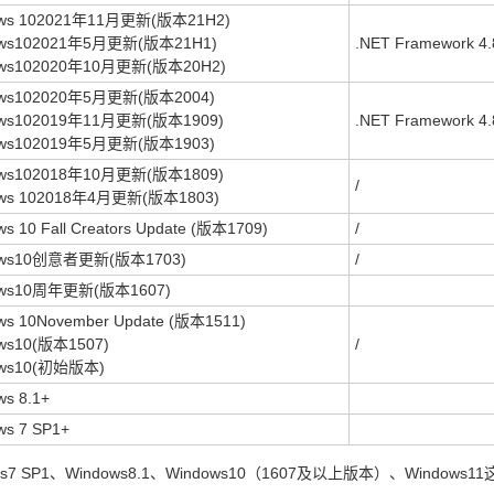
ows 102021年11月更新(版本21H2)
ows102021年5月更新(版本21H1)
.NET Framework 4.
ows102020年10月更新(版本20H2)
ows102020年5月更新(版本2004)
ows102019年11月更新(版本1909)
.NET Framework 4.
ows102019年5月更新(版本1903)
ows102018年10月更新(版本1809)
/
ows 102018年4月更新(版本1803)
s 10 Fall Creators Update (版本1709)
/
ows10创意者更新(版本1703)
/
ows10周年更新(版本1607)
ws 10November Update (版本1511)
ws10(版本1507)
/
ows10(初始版本)
ws 8.1+
ws 7 SP1+
ws7 SP1、Windows8.1、Windows10（1607及以上版本）、Windows1