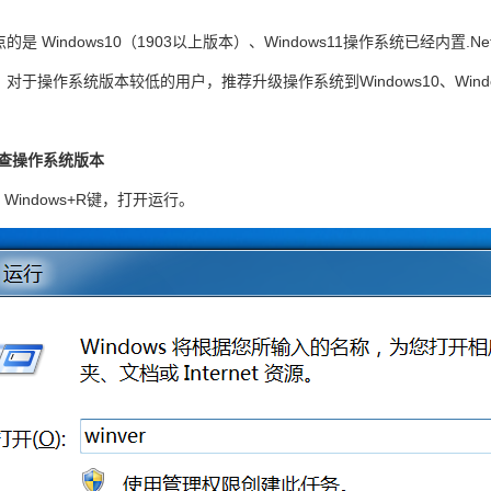
。
的是 Windows10（1903以上版本）、Windows11操作系统已经内置.Net
对于操作系统版本较低的用户，推荐升级操作系统到Windows10、Wind
查操作系统版本
 Windows+R键，打开运行。