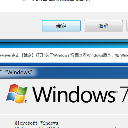
inver点击【确定】打开“关于Windows”界面查看Windows版本，如 Windows