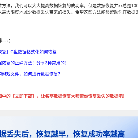
述方法，我们可以大大提高数据恢复的成功率，但是数据恢复并非总是10
以最大限度地减少数据丢失带来的损失。希望这些方法能够帮助你在数据
↓↓↓：
恢复】C盘数据格式化如何恢复
据恢复的正确方法！分享3种常用的！
的游戏文件，如何进行数据恢复？
图中的【立即下载】，让名亭数据恢复大师帮你恢复丢失的数据吧！
据丢失后，恢复越早，恢复成功率越高