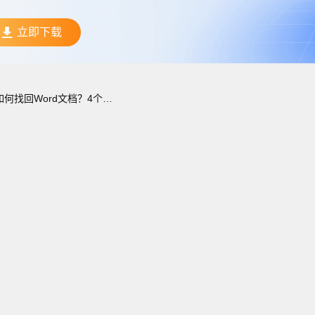
立即下载
如何找回Word文档？4个实用方法分享！