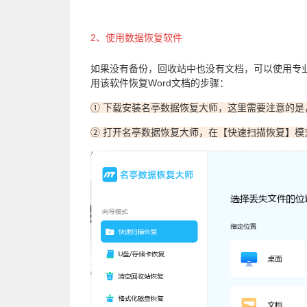
2、使用数据恢复软件
如果没有备份，回收站中也没有文档，可以使用专
用该软件恢复Word文档的步骤：
① 下载安装名亭数据恢复大师，这里需要注意的
② 打开名亭数据恢复大师，在【快速扫描恢复】模