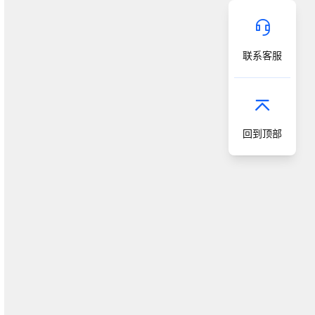
联系客服
回到顶部