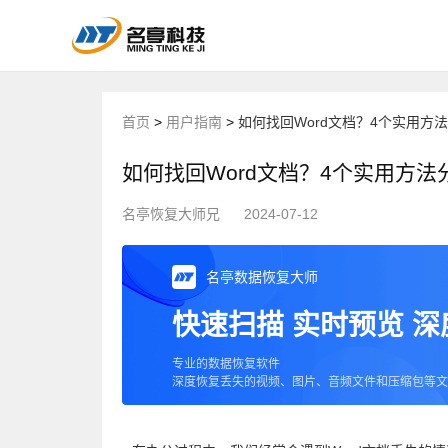
首页
>
用户指南
>
如何找回Word文档？4个实用方
如何找回Word文档？4个实用方法
名亭恢复大师兄
2024-07-12
名亭数据恢复大师
快速扫描 实时预览 
专业的数据恢复软件
深度恢复丢失的视频、图片、音频文件和压缩包等文