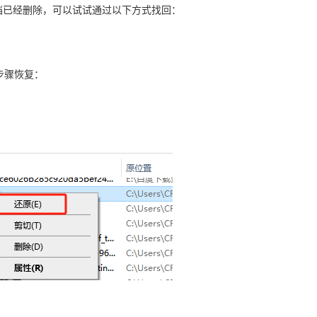
文档已经删除，可以试试通过以下方式找回：
步骤恢复：