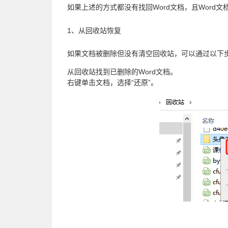
如果上述的方式都没有找回Word文档，且Word
1、从回收站恢复
如果文档被删除但没有清空回收站，可以通过以下
从回收站找到已删除的Word文档。
右键单击文档，选择“还原”。