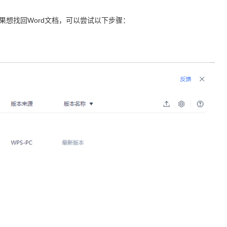
果想找回Word文档，可以尝试以下步骤：