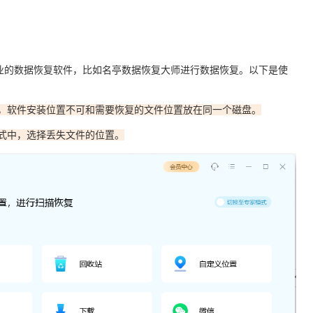
业的数据恢复软件，比如名亭数据恢复大师进行数据恢复。以下是使
是，软件安装位置不可和需要恢复的文件位置放在同一个磁盘。
式中，选择丢失文件的位置。