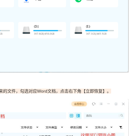
来的文件，勾选对应Word文档，点击右下角【立即恢复】。