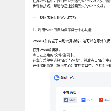
在办公过程中，我们经常会遇到Word文档丢失的
步骤和技巧，帮助你迅速找回丢失的Word文档。
一、找回未保存的Word文档
1、利用Word的自动保存备份中心功能
Word软件内置了自动恢复功能，这可以在意外关
打开Word编辑器。
点击左上角的“文件”选项卡。
在左侧菜单中选择“备份与恢复”，然后点击“备份中
在弹出的恢复【备份中心】文档窗口中，选择对应