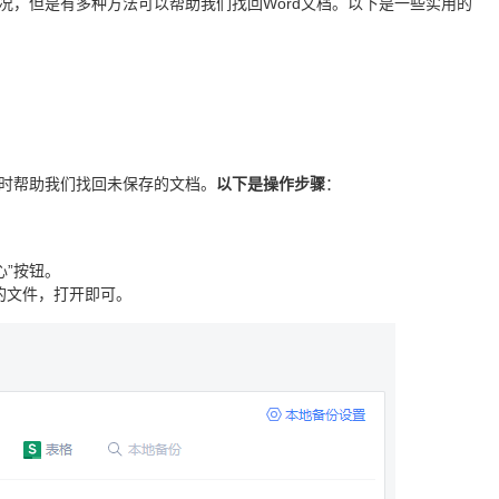
情况，但是有多种方法可以帮助我们找回Word文档。以下是一些实用的
闭时帮助我们找回未保存的文档。
以下是操作步骤
：
心”按钮。
的文件，打开即可。