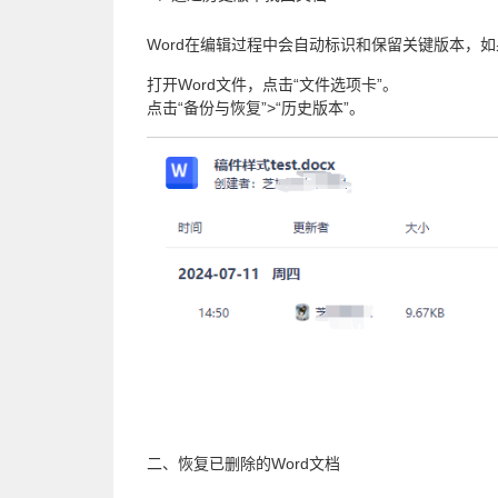
Word在编辑过程中会自动标识和保留关键版本，如
打开Word文件，点击“文件选项卡”。
点击“备份与恢复”>“历史版本”。
二、恢复已删除的Word文档