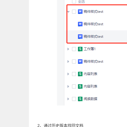
2、通过历史版本找回文档