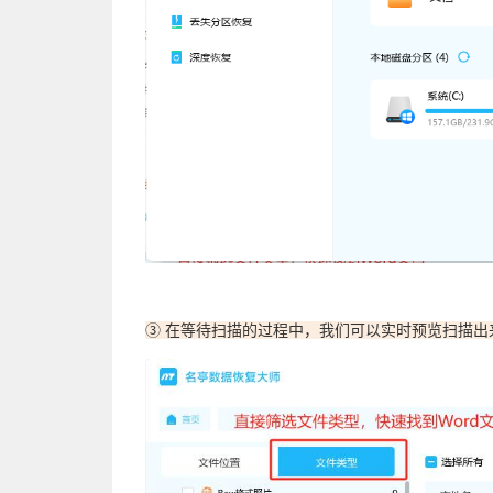
③ 在等待扫描的过程中，我们可以实时预览扫描出