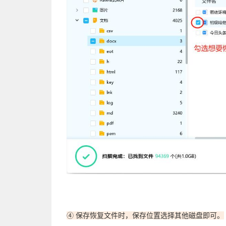
④ 保存恢复文件时，保存位置选择其他磁盘即可。