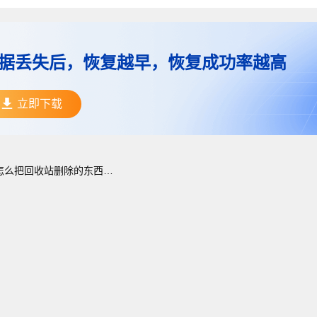
据丢失后，恢复越早，恢复成功率越高
立即下载
怎么把回收站删除的东西找回来