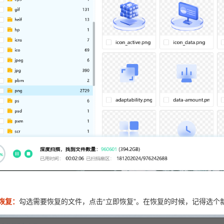
件恢复：
勾选需要恢复的文件，点击“立即恢复”。在恢复的时候，记得选个