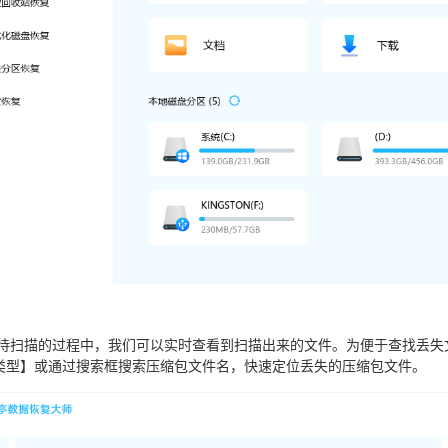
等待扫描的过程中，我们可以实时查看到扫描出来的文件。为便于查找丢失
类型】或通过搜索框搜索压缩包文件名，快速定位丢失的压缩包文件。