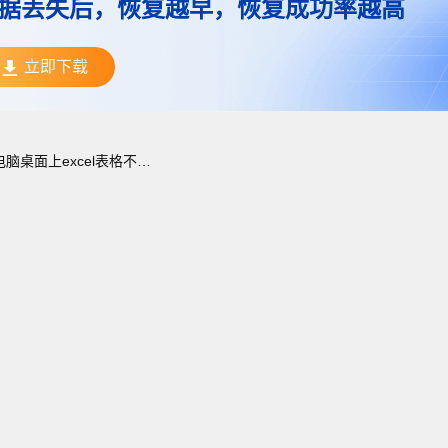
据丢失后，恢复越早，恢复成功率越高
立即下载
电脑桌面上excel表格不见了怎么找回？