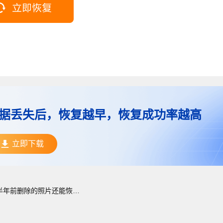
据丢失后，恢复越早，恢复成功率越高
立即下载
半年前删除的照片还能恢复吗？