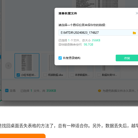
是找回桌面丢失表格的方法了，总有一种适合你。另外，数据丢失后，越