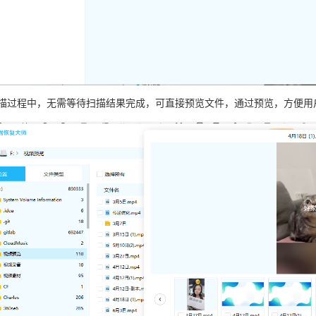
扫描过程中，无需等待扫描结果完成，可直接预览文件，通过预览，方便用