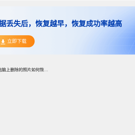
据丢失后，恢复越早，恢复成功率越高
立即下载
电脑上删除的照片如何恢复？