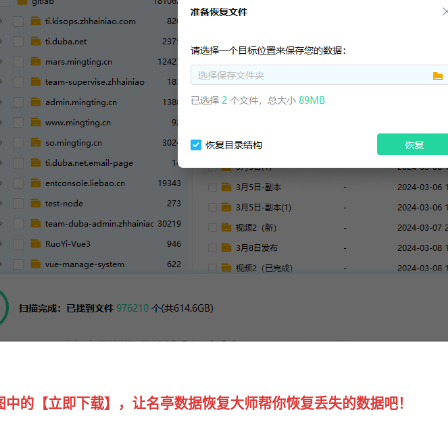
图中的【立即下载】，让名亭数据恢复大师帮你恢复丢失的数据吧！