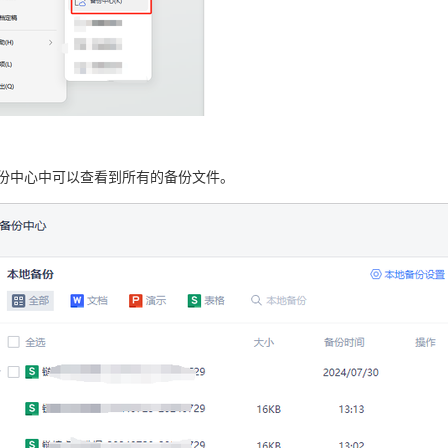
备份中心中可以查看到所有的备份文件。