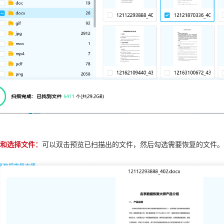
览和选择文件：
可以双击预览已扫描出的文件，然后勾选需要恢复的文件。