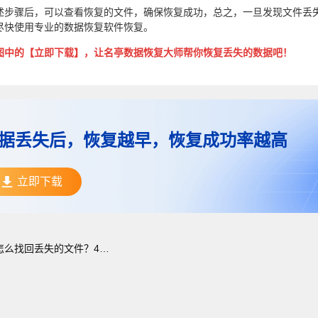
述步骤后，可以查看恢复的文件，确保恢复成功，总之，一旦发现文件丢
尽快使用专业的数据恢复软件恢复。
图中的【立即下载】，让名亭数据恢复大师帮你恢复丢失的数据吧！
据丢失后，恢复越早，恢复成功率越高
立即下载
怎么找回丢失的文件？4款好用的数据恢复软件对比