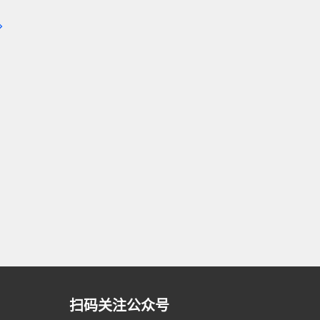
扫码关注公众号