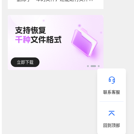
立即下载
联系客服
回到顶部