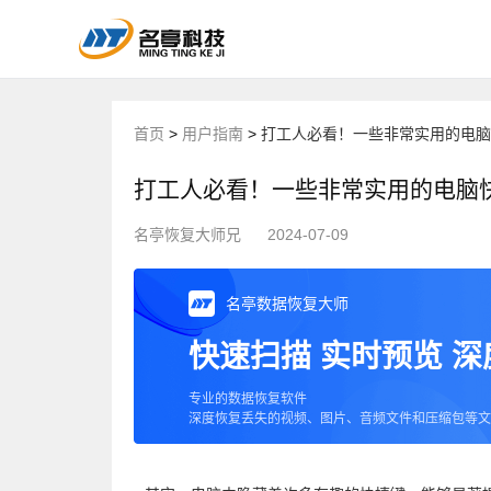
首页
>
用户指南
>
打工人必看！一些非常实用的电脑
打工人必看！一些非常实用的电脑
名亭恢复大师兄
2024-07-09
名亭数据恢复大师
快速扫描 实时预览 
专业的数据恢复软件
深度恢复丢失的视频、图片、音频文件和压缩包等文