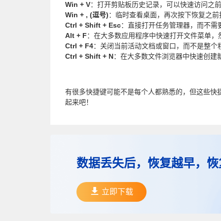
Win + V
：打开剪贴板历史记录，可以快速访问之
Win + , (逗号)
：临时查看桌面，再次按下恢复之前
Ctrl + Shift + Esc
：直接打开任务管理器，而不需要通过Ctr
Alt + F
：在大多数应用程序中快速打开文件菜单，
Ctrl + F4
：关闭当前活动文档或窗口，而不是整个
Ctrl + Shift + N
：在大多数文件浏览器中快速创建
有很多快捷键可能不是每个人都熟悉的，但这些快
起来吧！
数据丢失后，恢复越早，恢
立即下载