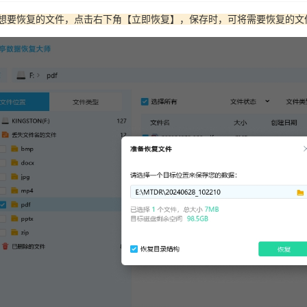
选想要恢复的文件，点击右下角【立即恢复】，保存时，可将需要恢复的文