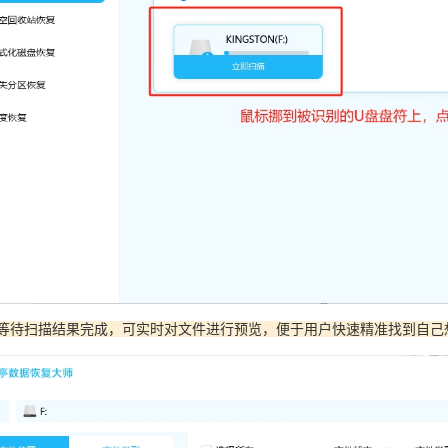
需等待扫描结果完成，可实时对文件进行预览，便于用户快速精准找到自己