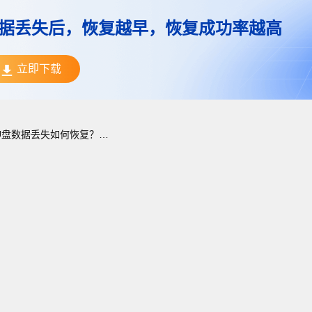
据丢失后，恢复越早，恢复成功率越高
立即下载
U盘数据丢失如何恢复？U盘数据恢复方法