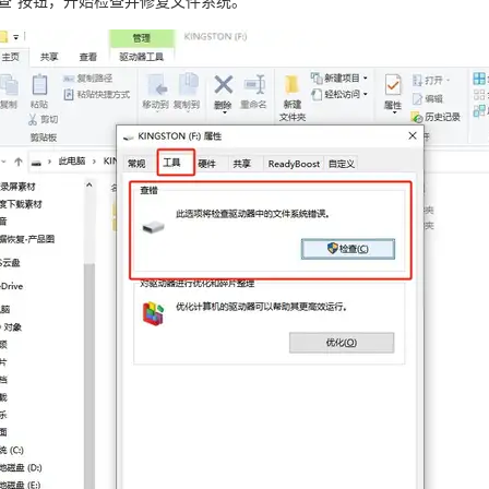
检查”按钮，开始检查并修复文件系统。