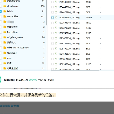
择文件进行恢复，并保存到新的位置。