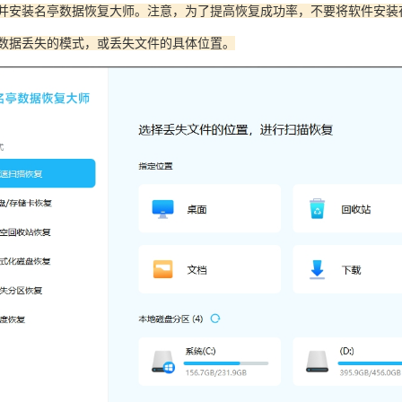
载并安装名亭数据恢复大师。注意，为了提高恢复成功率，不要将软件安装
择数据丢失的模式，或丢失文件的具体位置。