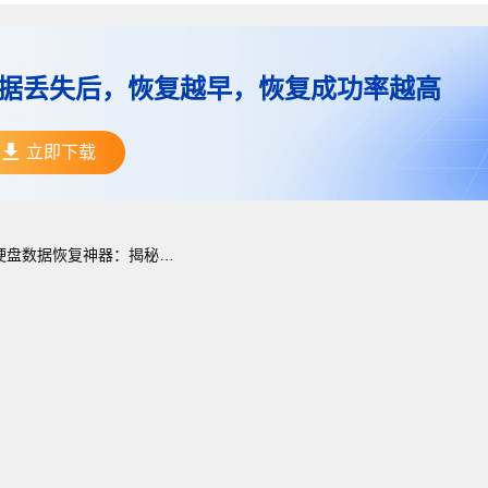
据丢失后，恢复越早，恢复成功率越高
立即下载
硬盘数据恢复神器：揭秘高效恢复工具