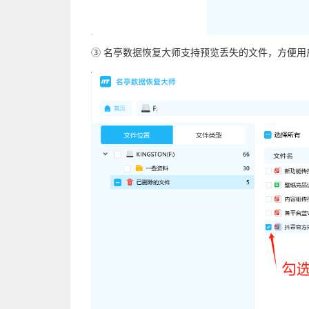
③ 名亭数据恢复大师支持预览丢失的文件，方便