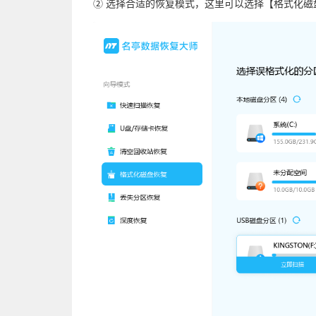
② 选择合适的恢复模式，这里可以选择【格式化磁