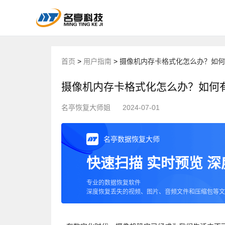
首页
>
用户指南
>
摄像机内存卡格式化怎么办？如何
摄像机内存卡格式化怎么办？如何
名亭恢复大师姐
2024-07-01
名亭数据恢复大师
快速扫描 实时预览 
专业的数据恢复软件
深度恢复丢失的视频、图片、音频文件和压缩包等文