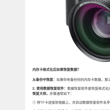
内存卡格式化后如果恢复数据？
从备份中恢复：
如果你有备份你的内存卡数据，那
2. 使用数据恢复软件：
数据恢复软件是恢复格式化
恢复大师，
步骤通常如下：
① 将TF卡连接到电脑上，并启动数据恢复软件名