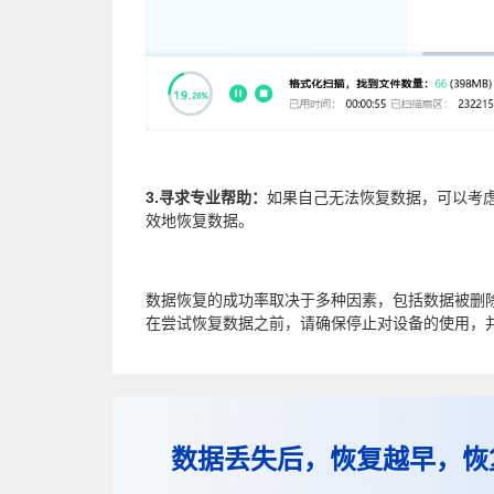
3.寻求专业帮助：
如果自己无法恢复数据，可以考
效地恢复数据。
数据恢复的成功率取决于多种因素，包括数据被删
在尝试恢复数据之前，请确保停止对设备的使用，
数据丢失后，恢复越早，恢