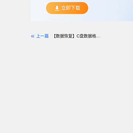
立即下载
上一篇
【数据恢复】C盘数据格式化如何恢复