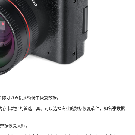
么你可以直接从备份中恢复数据。
内存卡数据的首选工具。可以选择专业的数据恢复软件，
如名亭数据
亭数据恢复大师。