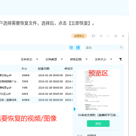
用户选择需要恢复文件，选择后，点击【立即恢复】。