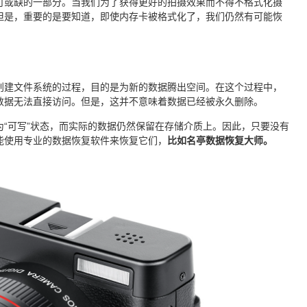
可或缺的一部分。当我们为了获得更好的拍摄效果而不得不格式化摄
但是，重要的是要知道，即使内存卡被格式化了，我们仍然有可能恢
创建文件系统的过程，目的是为新的数据腾出空间。在这个过程中，
数据无法直接访问。但是，这并不意味着数据已经被永久删除。
“可写”状态，而实际的数据仍然保留在存储介质上。因此，只要没有
能使用专业的数据恢复软件来恢复它们，
比如名亭数据恢复大师。