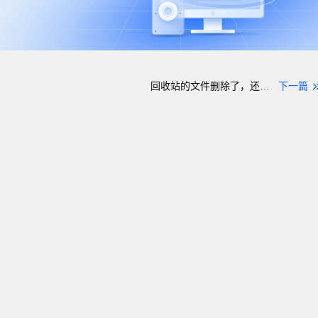
回收站的文件删除了，还能恢复吗？
下一篇