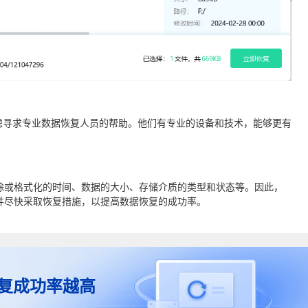
虑寻求专业数据恢复人员的帮助。他们有专业的设备和技术，能够更有
除或格式化的时间、数据的大小、存储介质的类型和状态等。因此，
并尽快采取恢复措施，以提高数据恢复的成功率。
复成功率越高