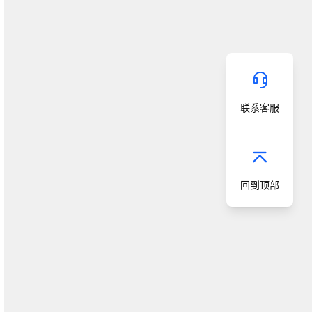
联系客服
回到顶部