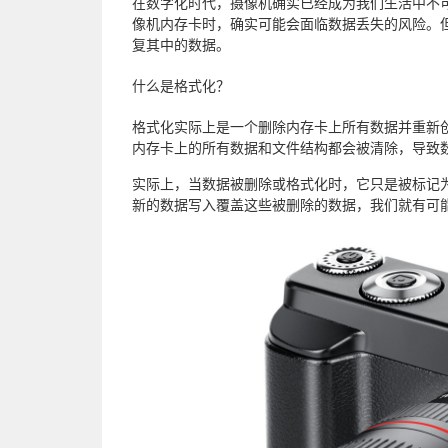
在数字化时代，摄像机确实已经成为我们生活中不
像机内存卡时，确实可能会面临数据丢失的风险。
复其中的数据。
什么是格式化？
格式化实际上是一个删除内存卡上所有数据并重新
内存卡上的所有数据和文件结构都会被清除，导致
实际上，当数据被删除或格式化时，它只是被标记为
新的数据写入覆盖这些被删除的数据，我们就有可