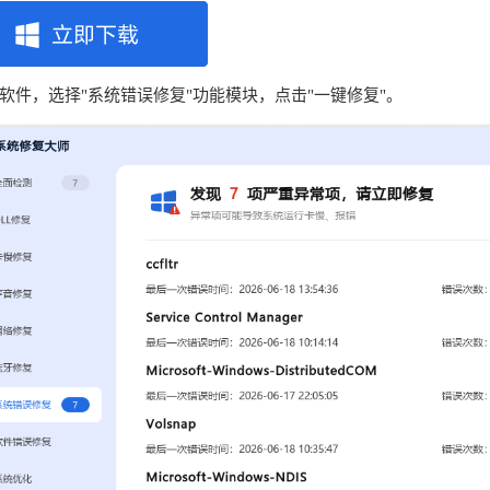
软件，选择"系统错误修复"功能模块，点击"一键修复"。