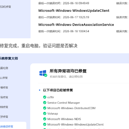
修复完成，重启电脑，验证问题是否解决