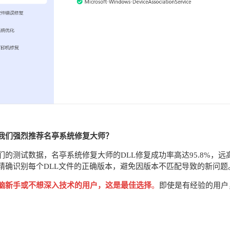
我们强烈推荐名亭系统修复大师？
们的测试数据，名亭系统修复大师的DLL修复成功率高达95.8%，
精确识别每个DLL文件的正确版本，避免因版本不匹配导致的新问题
脑新手或不想深入技术的用户，这是最佳选择
。
即使是有经验的用户